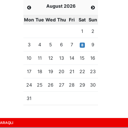
August 2026
Mon
Tue
Wed
Thu
Fri
Sat
Sun
1
2
3
4
5
6
7
9
8
10
11
12
13
14
15
16
17
18
19
20
21
22
23
24
25
26
27
28
29
30
31
ARAQLI