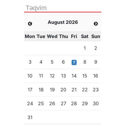
Təqvim
August 2026
Mon
Tue
Wed
Thu
Fri
Sat
Sun
1
2
3
4
5
6
8
9
7
10
11
12
13
14
15
16
17
18
19
20
21
22
23
24
25
26
27
28
29
30
31