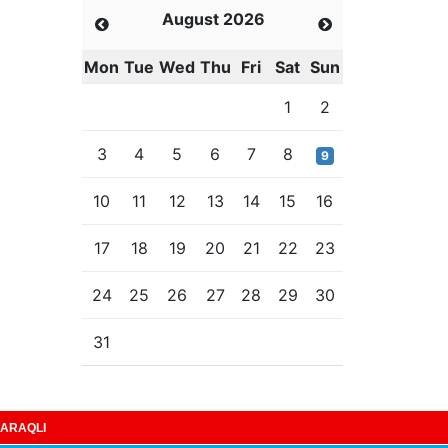
August 2026
Mon
Tue
Wed
Thu
Fri
Sat
Sun
1
2
3
4
5
6
7
8
9
10
11
12
13
14
15
16
17
18
19
20
21
22
23
24
25
26
27
28
29
30
31
ARAQLI