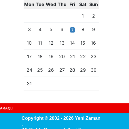
Mon
Tue
Wed
Thu
Fri
Sat
Sun
1
2
3
4
5
6
8
9
7
10
11
12
13
14
15
16
17
18
19
20
21
22
23
24
25
26
27
28
29
30
31
ARAQLI
Copyright © 2002 - 2026 Yeni Zaman
.