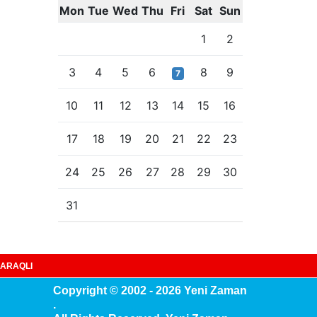
Mon
Tue
Wed
Thu
Fri
Sat
Sun
1
2
3
4
5
6
8
9
7
10
11
12
13
14
15
16
17
18
19
20
21
22
23
24
25
26
27
28
29
30
31
ARAQLI
Copyright © 2002 - 2026 Yeni Zaman
.