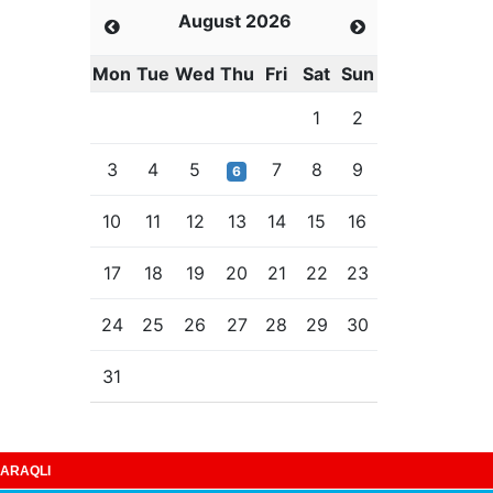
August 2026
Mon
Tue
Wed
Thu
Fri
Sat
Sun
1
2
3
4
5
7
8
9
6
10
11
12
13
14
15
16
17
18
19
20
21
22
23
24
25
26
27
28
29
30
31
ARAQLI