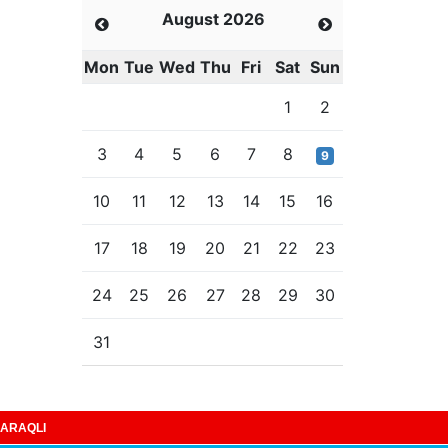
August 2026
Mon
Tue
Wed
Thu
Fri
Sat
Sun
1
2
3
4
5
6
7
8
9
10
11
12
13
14
15
16
17
18
19
20
21
22
23
24
25
26
27
28
29
30
31
ARAQLI