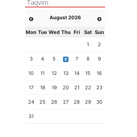
Təqvim
August 2026
Mon
Tue
Wed
Thu
Fri
Sat
Sun
1
2
3
4
5
7
8
9
6
10
11
12
13
14
15
16
17
18
19
20
21
22
23
24
25
26
27
28
29
30
31