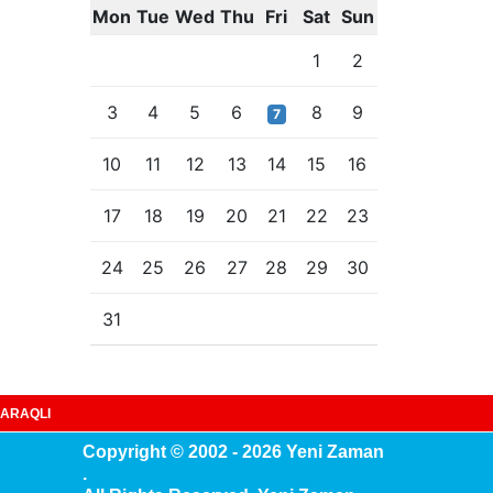
Mon
Tue
Wed
Thu
Fri
Sat
Sun
1
2
3
4
5
6
8
9
7
10
11
12
13
14
15
16
17
18
19
20
21
22
23
24
25
26
27
28
29
30
31
ARAQLI
Copyright © 2002 - 2026 Yeni Zaman
.