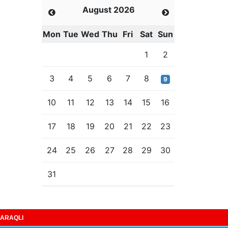
August 2026
Mon
Tue
Wed
Thu
Fri
Sat
Sun
1
2
3
4
5
6
7
8
9
10
11
12
13
14
15
16
17
18
19
20
21
22
23
24
25
26
27
28
29
30
31
ARAQLI