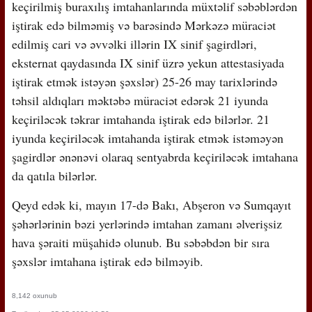
keçirilmiş buraxılış imtahanlarında müxtəlif səbəblərdən
iştirak edə bilməmiş və barəsində Mərkəzə müraciət
edilmiş cari və əvvəlki illərin IX sinif şagirdləri,
eksternat qaydasında IX sinif üzrə yekun attestasiyada
iştirak etmək istəyən şəxslər) 25-26 may tarixlərində
təhsil aldıqları məktəbə müraciət edərək 21 iyunda
keçiriləcək təkrar imtahanda iştirak edə bilərlər. 21
iyunda keçiriləcək imtahanda iştirak etmək istəməyən
şagirdlər ənənəvi olaraq sentyabrda keçiriləcək imtahana
da qatıla bilərlər.
Qeyd edək ki, mayın 17-də Bakı, Abşeron və Sumqayıt
şəhərlərinin bəzi yerlərində imtahan zamanı əlverişsiz
hava şəraiti müşahidə olunub. Bu səbəbdən bir sıra
şəxslər imtahana iştirak edə bilməyib.
8,142 oxunub