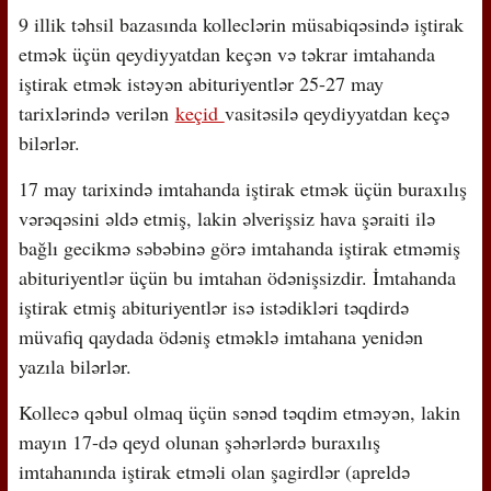
9 illik təhsil bazasında kolleclərin müsabiqəsində iştirak
etmək üçün qeydiyyatdan keçən və təkrar imtahanda
iştirak etmək istəyən abituriyentlər 25-27 may
tarixlərində verilən
keçid
vasitəsilə qeydiyyatdan keçə
bilərlər.
17 may tarixində imtahanda iştirak etmək üçün buraxılış
vərəqəsini əldə etmiş, lakin əlverişsiz hava şəraiti ilə
bağlı gecikmə səbəbinə görə imtahanda iştirak etməmiş
abituriyentlər üçün bu imtahan ödənişsizdir. İmtahanda
iştirak etmiş abituriyentlər isə istədikləri təqdirdə
müvafiq qaydada ödəniş etməklə imtahana yenidən
yazıla bilərlər.
Kollecə qəbul olmaq üçün sənəd təqdim etməyən, lakin
mayın 17-də qeyd olunan şəhərlərdə buraxılış
imtahanında iştirak etməli olan şagirdlər (apreldə