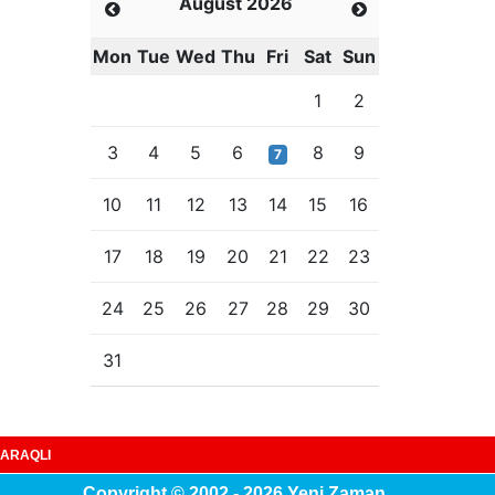
August 2026
Mon
Tue
Wed
Thu
Fri
Sat
Sun
1
2
3
4
5
6
8
9
7
10
11
12
13
14
15
16
17
18
19
20
21
22
23
24
25
26
27
28
29
30
31
ARAQLI
Copyright © 2002 - 2026 Yeni Zaman