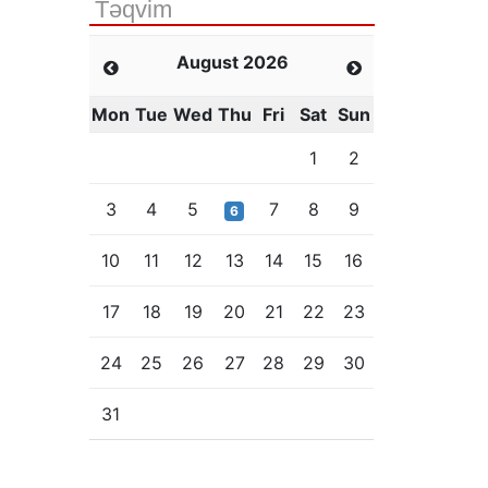
Təqvim
August 2026
Mon
Tue
Wed
Thu
Fri
Sat
Sun
1
2
3
4
5
7
8
9
6
10
11
12
13
14
15
16
17
18
19
20
21
22
23
24
25
26
27
28
29
30
31