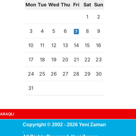
Mon
Tue
Wed
Thu
Fri
Sat
Sun
1
2
3
4
5
6
8
9
7
10
11
12
13
14
15
16
17
18
19
20
21
22
23
24
25
26
27
28
29
30
31
ARAQLI
Copyright © 2002 - 2026 Yeni Zaman
.