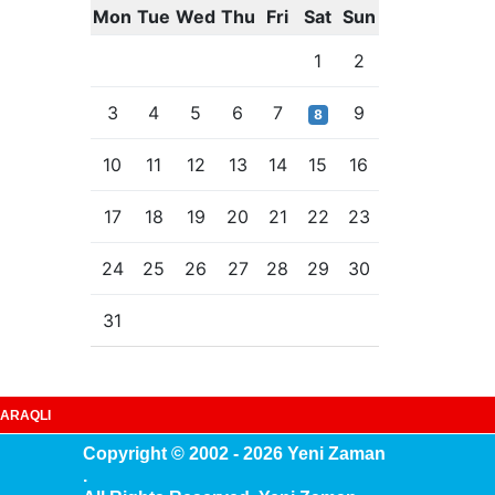
Mon
Tue
Wed
Thu
Fri
Sat
Sun
1
2
3
4
5
6
7
9
8
10
11
12
13
14
15
16
17
18
19
20
21
22
23
24
25
26
27
28
29
30
31
ARAQLI
Copyright © 2002 - 2026 Yeni Zaman
.