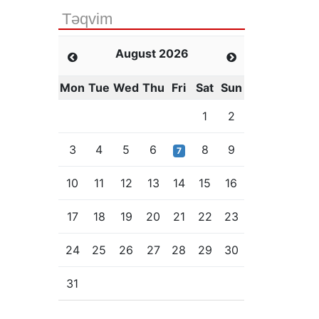
Təqvim
August 2026
Mon
Tue
Wed
Thu
Fri
Sat
Sun
1
2
3
4
5
6
8
9
7
10
11
12
13
14
15
16
17
18
19
20
21
22
23
24
25
26
27
28
29
30
31