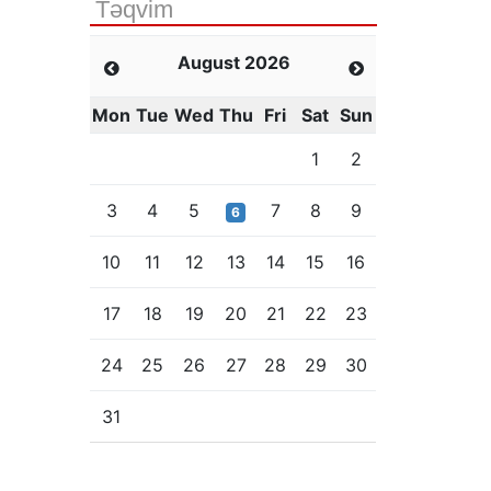
Təqvim
August 2026
Mon
Tue
Wed
Thu
Fri
Sat
Sun
1
2
3
4
5
7
8
9
6
10
11
12
13
14
15
16
17
18
19
20
21
22
23
24
25
26
27
28
29
30
31