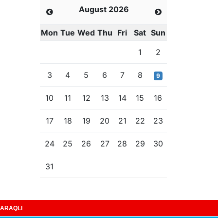
August 2026
Mon
Tue
Wed
Thu
Fri
Sat
Sun
1
2
3
4
5
6
7
8
9
10
11
12
13
14
15
16
17
18
19
20
21
22
23
24
25
26
27
28
29
30
31
ARAQLI