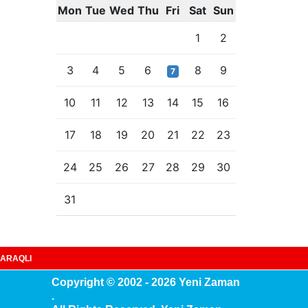
Mon
Tue
Wed
Thu
Fri
Sat
Sun
1
2
3
4
5
6
8
9
7
10
11
12
13
14
15
16
17
18
19
20
21
22
23
24
25
26
27
28
29
30
31
ARAQLI
Copyright © 2002 - 2026 Yeni Zaman
.