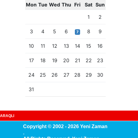
Mon
Tue
Wed
Thu
Fri
Sat
Sun
1
2
3
4
5
6
8
9
7
10
11
12
13
14
15
16
17
18
19
20
21
22
23
24
25
26
27
28
29
30
31
ARAQLI
Copyright © 2002 - 2026 Yeni Zaman
.