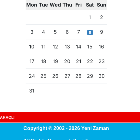
Mon
Tue
Wed
Thu
Fri
Sat
Sun
1
2
3
4
5
6
7
9
8
10
11
12
13
14
15
16
17
18
19
20
21
22
23
24
25
26
27
28
29
30
31
ARAQLI
Copyright © 2002 - 2026 Yeni Zaman
.