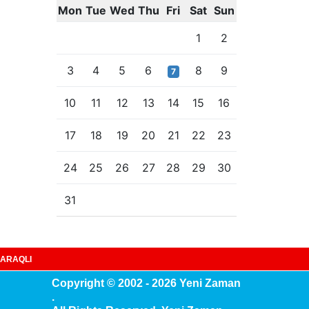
Mon
Tue
Wed
Thu
Fri
Sat
Sun
1
2
3
4
5
6
8
9
7
10
11
12
13
14
15
16
17
18
19
20
21
22
23
24
25
26
27
28
29
30
31
ARAQLI
Copyright © 2002 - 2026 Yeni Zaman
.