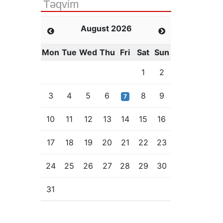
Təqvim
August 2026
Mon
Tue
Wed
Thu
Fri
Sat
Sun
1
2
3
4
5
6
8
9
7
10
11
12
13
14
15
16
17
18
19
20
21
22
23
24
25
26
27
28
29
30
31