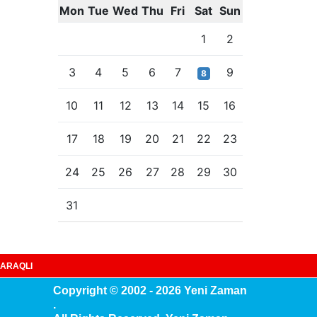
Mon
Tue
Wed
Thu
Fri
Sat
Sun
1
2
3
4
5
6
7
9
8
10
11
12
13
14
15
16
17
18
19
20
21
22
23
24
25
26
27
28
29
30
31
ARAQLI
Copyright © 2002 - 2026 Yeni Zaman
.