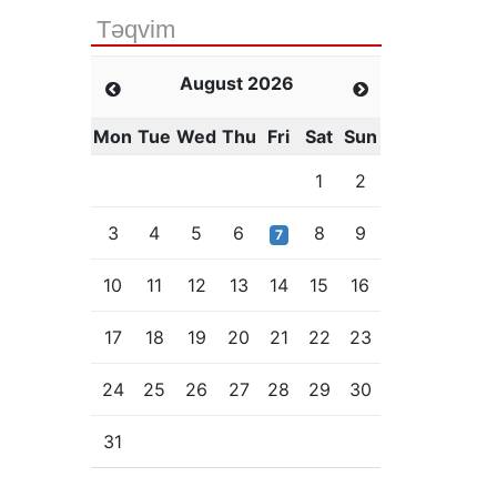
Təqvim
August 2026
Mon
Tue
Wed
Thu
Fri
Sat
Sun
1
2
3
4
5
6
8
9
7
10
11
12
13
14
15
16
17
18
19
20
21
22
23
24
25
26
27
28
29
30
31