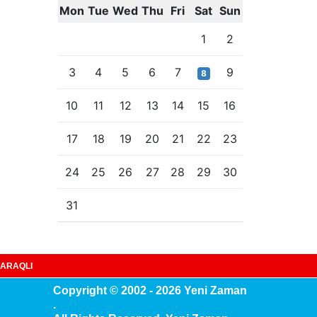
Mon
Tue
Wed
Thu
Fri
Sat
Sun
1
2
3
4
5
6
7
9
8
10
11
12
13
14
15
16
17
18
19
20
21
22
23
24
25
26
27
28
29
30
31
ARAQLI
Copyright © 2002 - 2026 Yeni Zaman
.