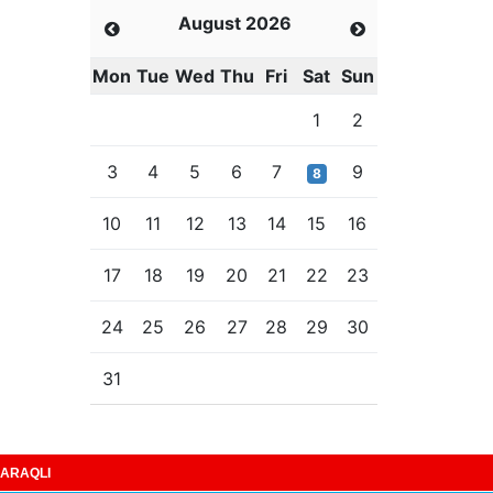
August 2026
Mon
Tue
Wed
Thu
Fri
Sat
Sun
1
2
3
4
5
6
7
9
8
10
11
12
13
14
15
16
17
18
19
20
21
22
23
24
25
26
27
28
29
30
31
ARAQLI