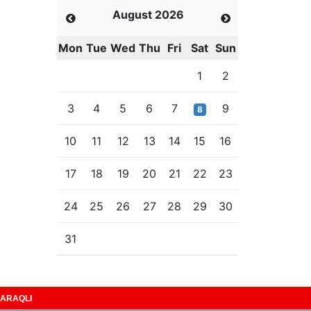
August 2026
Mon
Tue
Wed
Thu
Fri
Sat
Sun
1
2
3
4
5
6
7
9
8
10
11
12
13
14
15
16
17
18
19
20
21
22
23
24
25
26
27
28
29
30
31
ARAQLI