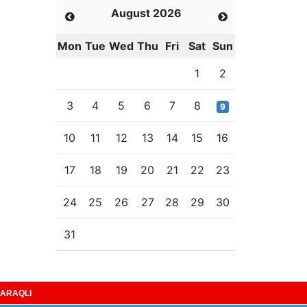
August 2026
Mon
Tue
Wed
Thu
Fri
Sat
Sun
1
2
3
4
5
6
7
8
9
10
11
12
13
14
15
16
17
18
19
20
21
22
23
24
25
26
27
28
29
30
31
ARAQLI