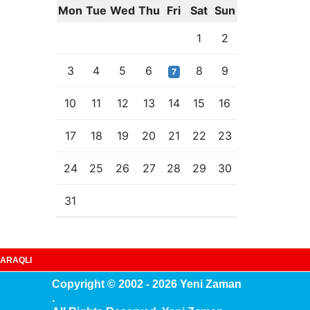
Mon
Tue
Wed
Thu
Fri
Sat
Sun
1
2
3
4
5
6
8
9
7
10
11
12
13
14
15
16
17
18
19
20
21
22
23
24
25
26
27
28
29
30
31
ARAQLI
Copyright © 2002 - 2026 Yeni Zaman
.