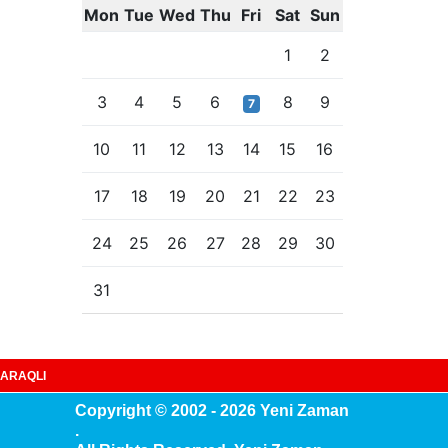
Mon
Tue
Wed
Thu
Fri
Sat
Sun
1
2
3
4
5
6
8
9
7
10
11
12
13
14
15
16
17
18
19
20
21
22
23
24
25
26
27
28
29
30
31
ARAQLI
Copyright © 2002 - 2026 Yeni Zaman
.