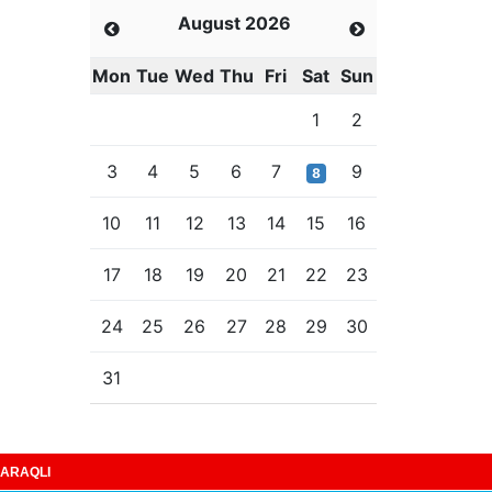
August 2026
Mon
Tue
Wed
Thu
Fri
Sat
Sun
1
2
3
4
5
6
7
9
8
10
11
12
13
14
15
16
17
18
19
20
21
22
23
24
25
26
27
28
29
30
31
ARAQLI