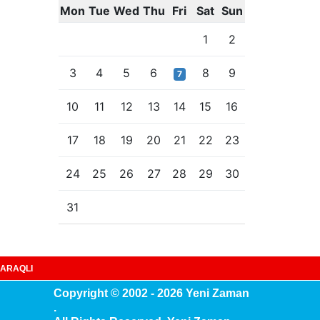
Mon
Tue
Wed
Thu
Fri
Sat
Sun
1
2
3
4
5
6
8
9
7
10
11
12
13
14
15
16
17
18
19
20
21
22
23
24
25
26
27
28
29
30
31
ARAQLI
Copyright © 2002 - 2026 Yeni Zaman
.