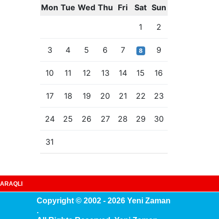
Mon
Tue
Wed
Thu
Fri
Sat
Sun
1
2
3
4
5
6
7
9
8
10
11
12
13
14
15
16
17
18
19
20
21
22
23
24
25
26
27
28
29
30
31
ARAQLI
Copyright © 2002 - 2026 Yeni Zaman
.