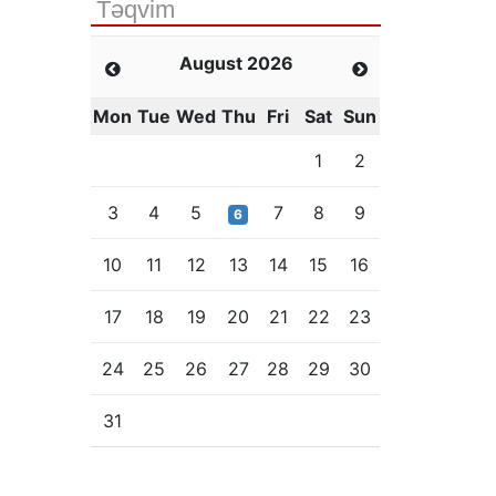
Təqvim
August 2026
Mon
Tue
Wed
Thu
Fri
Sat
Sun
1
2
3
4
5
7
8
9
6
10
11
12
13
14
15
16
17
18
19
20
21
22
23
24
25
26
27
28
29
30
31