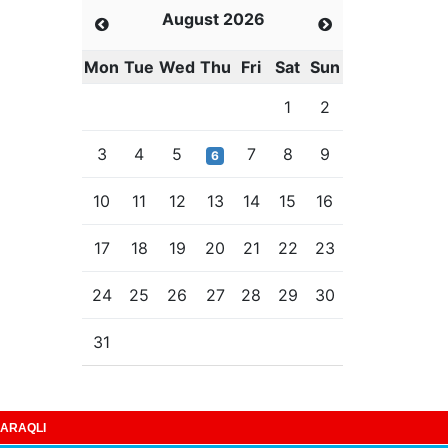
August 2026
Mon
Tue
Wed
Thu
Fri
Sat
Sun
1
2
3
4
5
7
8
9
6
10
11
12
13
14
15
16
17
18
19
20
21
22
23
24
25
26
27
28
29
30
31
ARAQLI