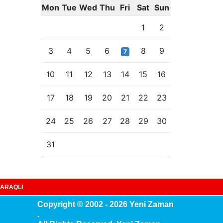
Mon
Tue
Wed
Thu
Fri
Sat
Sun
1
2
3
4
5
6
8
9
7
10
11
12
13
14
15
16
17
18
19
20
21
22
23
24
25
26
27
28
29
30
31
ARAQLI
Copyright © 2002 - 2026 Yeni Zaman
.