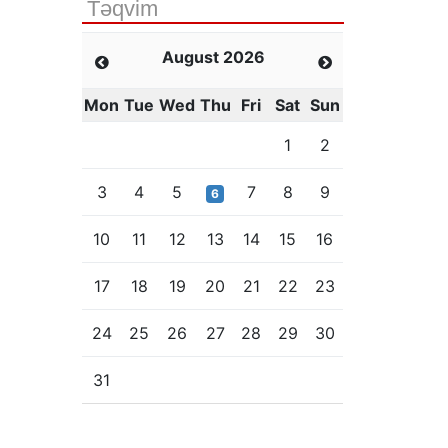
Təqvim
August 2026
Mon
Tue
Wed
Thu
Fri
Sat
Sun
1
2
3
4
5
7
8
9
6
10
11
12
13
14
15
16
17
18
19
20
21
22
23
24
25
26
27
28
29
30
31