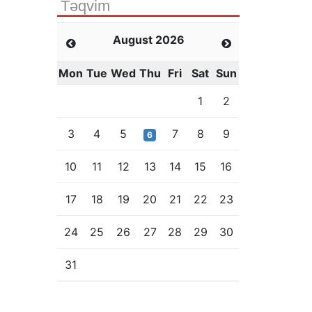
Təqvim
August 2026
Mon
Tue
Wed
Thu
Fri
Sat
Sun
1
2
3
4
5
7
8
9
6
10
11
12
13
14
15
16
17
18
19
20
21
22
23
24
25
26
27
28
29
30
31