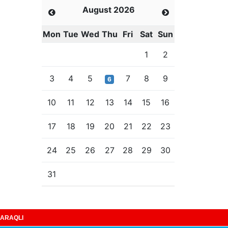
August 2026
Mon
Tue
Wed
Thu
Fri
Sat
Sun
1
2
3
4
5
7
8
9
6
10
11
12
13
14
15
16
17
18
19
20
21
22
23
24
25
26
27
28
29
30
31
ARAQLI