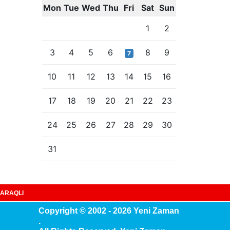
Mon
Tue
Wed
Thu
Fri
Sat
Sun
1
2
3
4
5
6
8
9
7
10
11
12
13
14
15
16
17
18
19
20
21
22
23
24
25
26
27
28
29
30
31
ARAQLI
Copyright © 2002 - 2026 Yeni Zaman
.