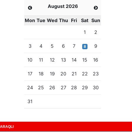
August 2026
Mon
Tue
Wed
Thu
Fri
Sat
Sun
1
2
3
4
5
6
7
9
8
10
11
12
13
14
15
16
17
18
19
20
21
22
23
24
25
26
27
28
29
30
31
ARAQLI