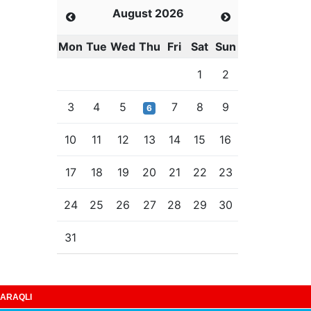
August 2026
Mon
Tue
Wed
Thu
Fri
Sat
Sun
1
2
3
4
5
7
8
9
6
10
11
12
13
14
15
16
17
18
19
20
21
22
23
24
25
26
27
28
29
30
31
ARAQLI