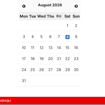
August 2026
Mon
Tue
Wed
Thu
Fri
Sat
Sun
1
2
3
4
5
6
7
9
8
10
11
12
13
14
15
16
17
18
19
20
21
22
23
24
25
26
27
28
29
30
31
ARAQLI