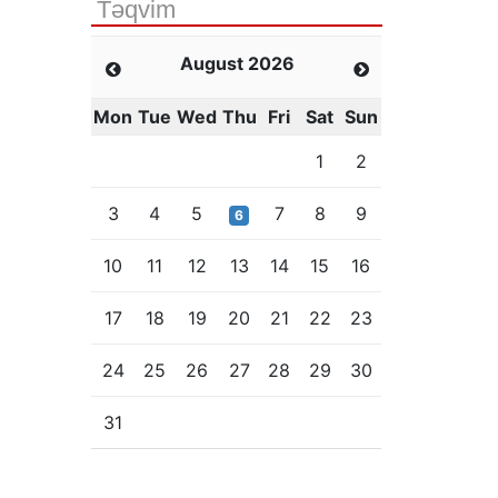
Təqvim
August 2026
Mon
Tue
Wed
Thu
Fri
Sat
Sun
1
2
3
4
5
7
8
9
6
10
11
12
13
14
15
16
17
18
19
20
21
22
23
24
25
26
27
28
29
30
31