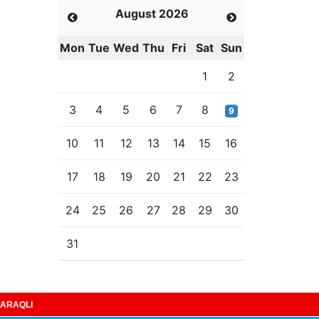
August 2026
Mon
Tue
Wed
Thu
Fri
Sat
Sun
1
2
3
4
5
6
7
8
9
10
11
12
13
14
15
16
17
18
19
20
21
22
23
24
25
26
27
28
29
30
31
ARAQLI