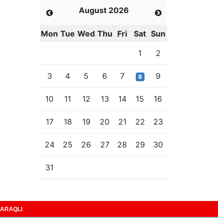
August 2026
Mon
Tue
Wed
Thu
Fri
Sat
Sun
1
2
3
4
5
6
7
9
8
10
11
12
13
14
15
16
17
18
19
20
21
22
23
24
25
26
27
28
29
30
31
ARAQLI