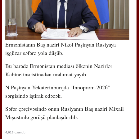
Ermənistanın Baş naziri Nikol Paşinyan Rusiyaya
işgüzar səfərə yola düşüb.
Bu barədə Ermənistan mediası ölkənin Nazirlər
Kabinetinə istinadən məlumat yayıb.
N.Paşinyan Yekaterinburqda "İnnoprom-2026"
sərgisində iştirak edəcək.
Səfər çərçivəsində onun Rusiyanın Baş naziri Mixail
Mişustinlə görüşü planlaşdırılıb.
4,613 oxunub