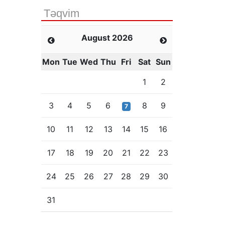
Təqvim
August 2026
Mon
Tue
Wed
Thu
Fri
Sat
Sun
1
2
3
4
5
6
8
9
7
10
11
12
13
14
15
16
17
18
19
20
21
22
23
24
25
26
27
28
29
30
31