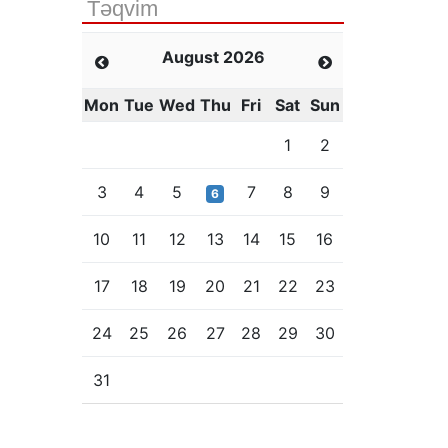
Təqvim
August 2026
Mon
Tue
Wed
Thu
Fri
Sat
Sun
1
2
3
4
5
7
8
9
6
10
11
12
13
14
15
16
17
18
19
20
21
22
23
24
25
26
27
28
29
30
31